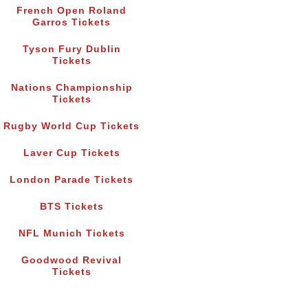
French Open Roland
Garros Tickets
Tyson Fury Dublin
Tickets
Nations Championship
Tickets
Rugby World Cup Tickets
Laver Cup Tickets
London Parade Tickets
BTS Tickets
NFL Munich Tickets
Goodwood Revival
Tickets