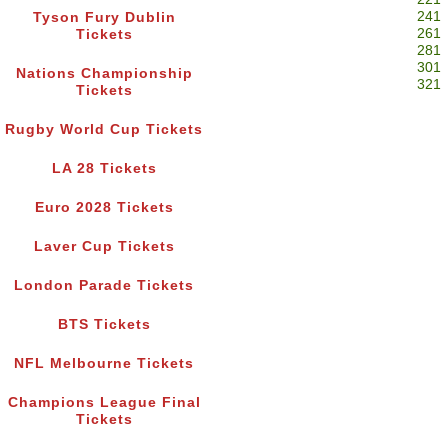
241
Tyson Fury Dublin
261
Tickets
281
301
Nations Championship
321
Tickets
Rugby World Cup Tickets
LA 28 Tickets
Euro 2028 Tickets
Laver Cup Tickets
London Parade Tickets
BTS Tickets
NFL Melbourne Tickets
Champions League Final
Tickets