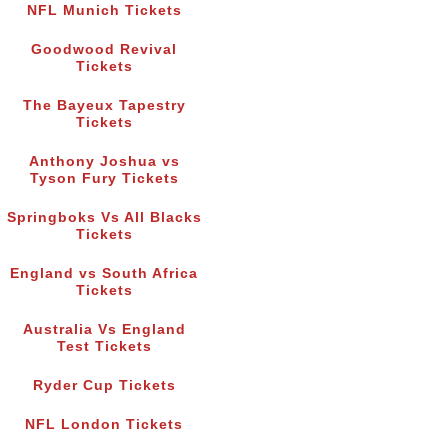
NFL Munich Tickets
Goodwood Revival
Tickets
The Bayeux Tapestry
Tickets
Anthony Joshua vs
Tyson Fury Tickets
Springboks Vs All Blacks
Tickets
England vs South Africa
Tickets
Australia Vs England
Test Tickets
Ryder Cup Tickets
NFL London Tickets