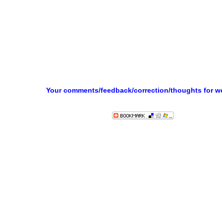
Your comments/feedback/correction/thoughts for 