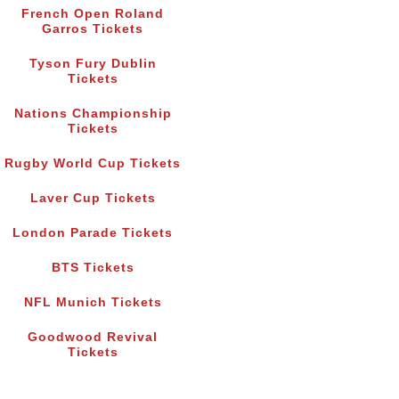
French Open Roland
Garros Tickets
Tyson Fury Dublin
Tickets
Nations Championship
Tickets
Rugby World Cup Tickets
Laver Cup Tickets
London Parade Tickets
BTS Tickets
NFL Munich Tickets
Goodwood Revival
Tickets