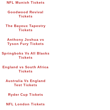
NFL Munich Tickets
Goodwood Revival
Tickets
The Bayeux Tapestry
Tickets
Anthony Joshua vs
Tyson Fury Tickets
Springboks Vs All Blacks
Tickets
England vs South Africa
Tickets
Australia Vs England
Test Tickets
Ryder Cup Tickets
NFL London Tickets