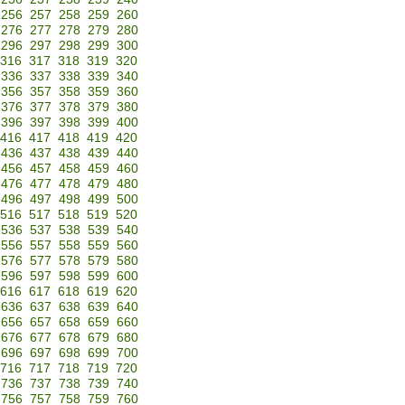
256
257
258
259
260
276
277
278
279
280
296
297
298
299
300
316
317
318
319
320
336
337
338
339
340
356
357
358
359
360
376
377
378
379
380
396
397
398
399
400
416
417
418
419
420
436
437
438
439
440
456
457
458
459
460
476
477
478
479
480
496
497
498
499
500
516
517
518
519
520
536
537
538
539
540
556
557
558
559
560
576
577
578
579
580
596
597
598
599
600
616
617
618
619
620
636
637
638
639
640
656
657
658
659
660
676
677
678
679
680
696
697
698
699
700
716
717
718
719
720
736
737
738
739
740
756
757
758
759
760