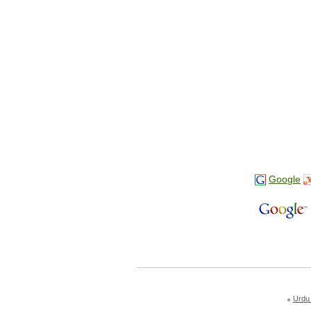
Google
Urdu