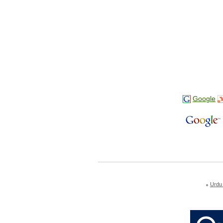
Google
Urdu