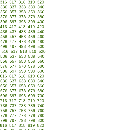
316
317
318
319
320
336
337
338
339
340
356
357
358
359
360
376
377
378
379
380
396
397
398
399
400
416
417
418
419
420
436
437
438
439
440
456
457
458
459
460
476
477
478
479
480
496
497
498
499
500
516
517
518
519
520
536
537
538
539
540
556
557
558
559
560
576
577
578
579
580
596
597
598
599
600
616
617
618
619
620
636
637
638
639
640
656
657
658
659
660
676
677
678
679
680
696
697
698
699
700
716
717
718
719
720
736
737
738
739
740
756
757
758
759
760
776
777
778
779
780
796
797
798
799
800
816
817
818
819
820