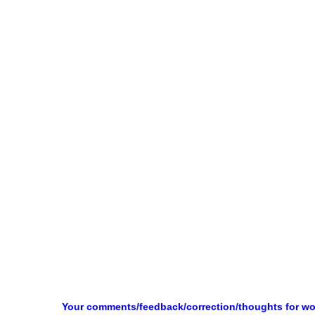
Your comments/feedback/correction/thoughts for w