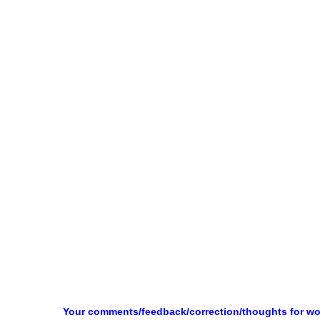
Your comments/feedback/correction/thoughts for w