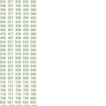
316
317
318
319
320
336
337
338
339
340
356
357
358
359
360
376
377
378
379
380
396
397
398
399
400
416
417
418
419
420
436
437
438
439
440
456
457
458
459
460
476
477
478
479
480
496
497
498
499
500
516
517
518
519
520
536
537
538
539
540
556
557
558
559
560
576
577
578
579
580
596
597
598
599
600
616
617
618
619
620
636
637
638
639
640
656
657
658
659
660
676
677
678
679
680
696
697
698
699
700
716
717
718
719
720
736
737
738
739
740
756
757
758
759
760
776
777
778
779
780
796
797
798
799
800
816
817
818
819
820