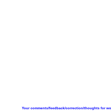
Your comments/feedback/correction/thoughts for w