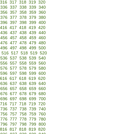
316
317
318
319
320
336
337
338
339
340
356
357
358
359
360
376
377
378
379
380
396
397
398
399
400
416
417
418
419
420
436
437
438
439
440
456
457
458
459
460
476
477
478
479
480
496
497
498
499
500
516
517
518
519
520
536
537
538
539
540
556
557
558
559
560
576
577
578
579
580
596
597
598
599
600
616
617
618
619
620
636
637
638
639
640
656
657
658
659
660
676
677
678
679
680
696
697
698
699
700
716
717
718
719
720
736
737
738
739
740
756
757
758
759
760
776
777
778
779
780
796
797
798
799
800
816
817
818
819
820