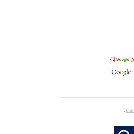
Google
Urdu