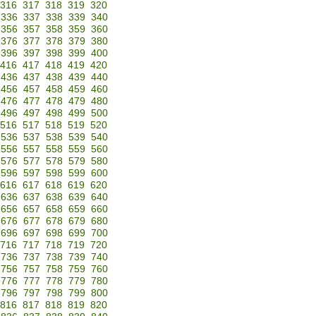
316
317
318
319
320
336
337
338
339
340
356
357
358
359
360
376
377
378
379
380
396
397
398
399
400
416
417
418
419
420
436
437
438
439
440
456
457
458
459
460
476
477
478
479
480
496
497
498
499
500
516
517
518
519
520
536
537
538
539
540
556
557
558
559
560
576
577
578
579
580
596
597
598
599
600
616
617
618
619
620
636
637
638
639
640
656
657
658
659
660
676
677
678
679
680
696
697
698
699
700
716
717
718
719
720
736
737
738
739
740
756
757
758
759
760
776
777
778
779
780
796
797
798
799
800
816
817
818
819
820