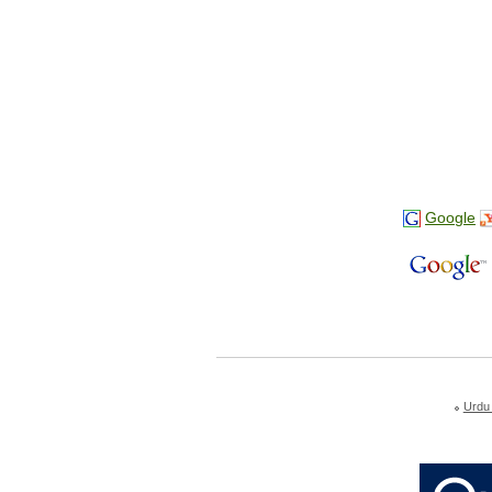
Google
Urdu