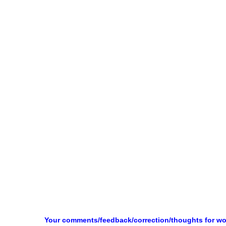
Your comments/feedback/correction/thoughts for w