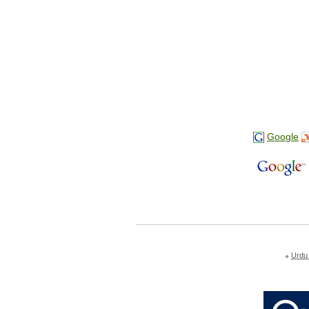
Google
Urdu