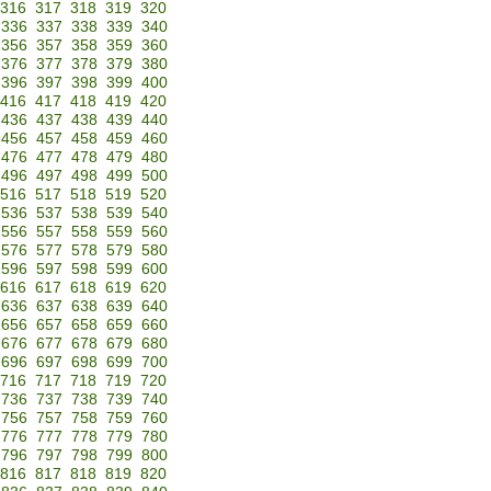
316
317
318
319
320
336
337
338
339
340
356
357
358
359
360
376
377
378
379
380
396
397
398
399
400
416
417
418
419
420
436
437
438
439
440
456
457
458
459
460
476
477
478
479
480
496
497
498
499
500
516
517
518
519
520
536
537
538
539
540
556
557
558
559
560
576
577
578
579
580
596
597
598
599
600
616
617
618
619
620
636
637
638
639
640
656
657
658
659
660
676
677
678
679
680
696
697
698
699
700
716
717
718
719
720
736
737
738
739
740
756
757
758
759
760
776
777
778
779
780
796
797
798
799
800
816
817
818
819
820