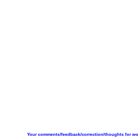
Your comments/feedback/correction/thoughts for w