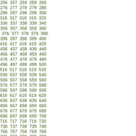
256
257
258
259
260
276
277
278
279
280
296
297
298
299
300
316
317
318
319
320
336
337
338
339
340
356
357
358
359
360
376
377
378
379
380
396
397
398
399
400
416
417
418
419
420
436
437
438
439
440
456
457
458
459
460
476
477
478
479
480
496
497
498
499
500
516
517
518
519
520
536
537
538
539
540
556
557
558
559
560
576
577
578
579
580
596
597
598
599
600
616
617
618
619
620
636
637
638
639
640
656
657
658
659
660
676
677
678
679
680
696
697
698
699
700
716
717
718
719
720
736
737
738
739
740
756
757
758
759
760