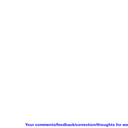
Your comments/feedback/correction/thoughts for w