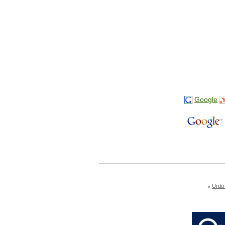
Google
Urdu