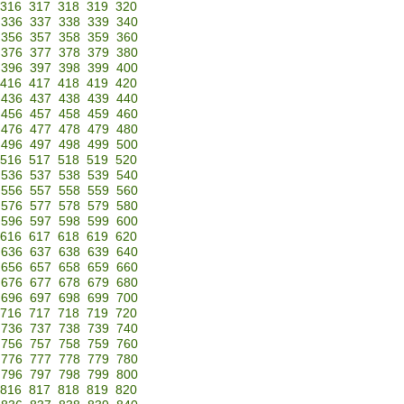
316
317
318
319
320
336
337
338
339
340
356
357
358
359
360
376
377
378
379
380
396
397
398
399
400
416
417
418
419
420
436
437
438
439
440
456
457
458
459
460
476
477
478
479
480
496
497
498
499
500
516
517
518
519
520
536
537
538
539
540
556
557
558
559
560
576
577
578
579
580
596
597
598
599
600
616
617
618
619
620
636
637
638
639
640
656
657
658
659
660
676
677
678
679
680
696
697
698
699
700
716
717
718
719
720
736
737
738
739
740
756
757
758
759
760
776
777
778
779
780
796
797
798
799
800
816
817
818
819
820