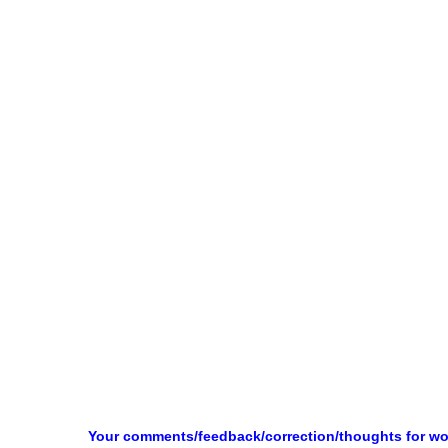
Your comments/feedback/correction/thoughts for w