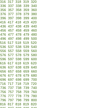
316
317
318
319
320
336
337
338
339
340
356
357
358
359
360
376
377
378
379
380
396
397
398
399
400
416
417
418
419
420
436
437
438
439
440
456
457
458
459
460
476
477
478
479
480
496
497
498
499
500
516
517
518
519
520
536
537
538
539
540
556
557
558
559
560
576
577
578
579
580
596
597
598
599
600
616
617
618
619
620
636
637
638
639
640
656
657
658
659
660
676
677
678
679
680
696
697
698
699
700
716
717
718
719
720
736
737
738
739
740
756
757
758
759
760
776
777
778
779
780
796
797
798
799
800
816
817
818
819
820