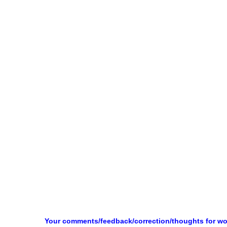
Your comments/feedback/correction/thoughts for w