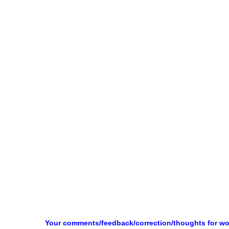
Your comments/feedback/correction/thoughts for w