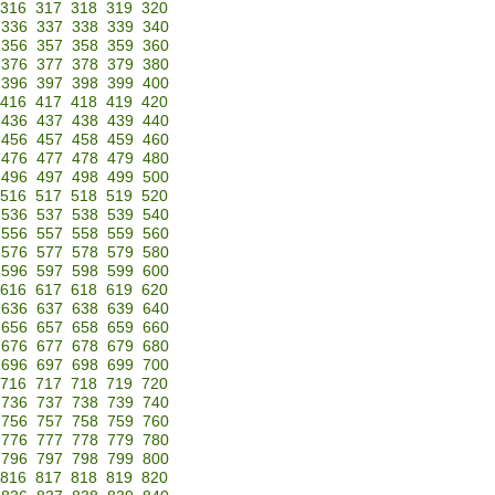
316
317
318
319
320
336
337
338
339
340
356
357
358
359
360
376
377
378
379
380
396
397
398
399
400
416
417
418
419
420
436
437
438
439
440
456
457
458
459
460
476
477
478
479
480
496
497
498
499
500
516
517
518
519
520
536
537
538
539
540
556
557
558
559
560
576
577
578
579
580
596
597
598
599
600
616
617
618
619
620
636
637
638
639
640
656
657
658
659
660
676
677
678
679
680
696
697
698
699
700
716
717
718
719
720
736
737
738
739
740
756
757
758
759
760
776
777
778
779
780
796
797
798
799
800
816
817
818
819
820