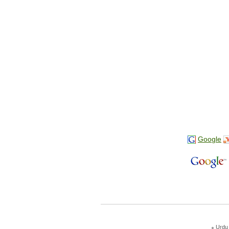
Google
Urdu