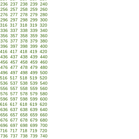
236
237
238
239
240
256
257
258
259
260
276
277
278
279
280
296
297
298
299
300
316
317
318
319
320
336
337
338
339
340
356
357
358
359
360
376
377
378
379
380
396
397
398
399
400
416
417
418
419
420
436
437
438
439
440
456
457
458
459
460
476
477
478
479
480
496
497
498
499
500
516
517
518
519
520
536
537
538
539
540
556
557
558
559
560
576
577
578
579
580
596
597
598
599
600
616
617
618
619
620
636
637
638
639
640
656
657
658
659
660
676
677
678
679
680
696
697
698
699
700
716
717
718
719
720
736
737
738
739
740