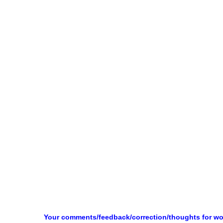
Your comments/feedback/correction/thoughts for w