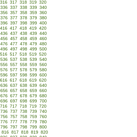
316
317
318
319
320
336
337
338
339
340
356
357
358
359
360
376
377
378
379
380
396
397
398
399
400
416
417
418
419
420
436
437
438
439
440
456
457
458
459
460
476
477
478
479
480
496
497
498
499
500
516
517
518
519
520
536
537
538
539
540
556
557
558
559
560
576
577
578
579
580
596
597
598
599
600
616
617
618
619
620
636
637
638
639
640
656
657
658
659
660
676
677
678
679
680
696
697
698
699
700
716
717
718
719
720
736
737
738
739
740
756
757
758
759
760
776
777
778
779
780
796
797
798
799
800
816
817
818
819
820