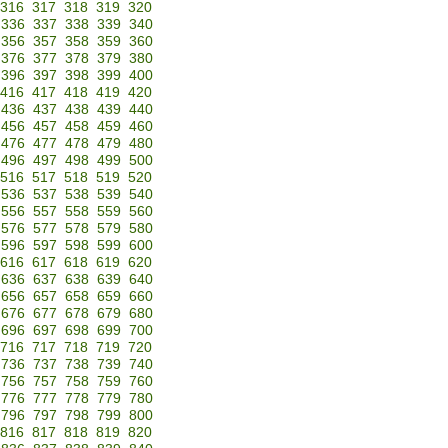
316
317
318
319
320
336
337
338
339
340
356
357
358
359
360
376
377
378
379
380
396
397
398
399
400
416
417
418
419
420
436
437
438
439
440
456
457
458
459
460
476
477
478
479
480
496
497
498
499
500
516
517
518
519
520
536
537
538
539
540
556
557
558
559
560
576
577
578
579
580
596
597
598
599
600
616
617
618
619
620
636
637
638
639
640
656
657
658
659
660
676
677
678
679
680
696
697
698
699
700
716
717
718
719
720
736
737
738
739
740
756
757
758
759
760
776
777
778
779
780
796
797
798
799
800
816
817
818
819
820