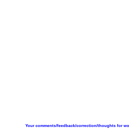
Your comments/feedback/correction/thoughts for w