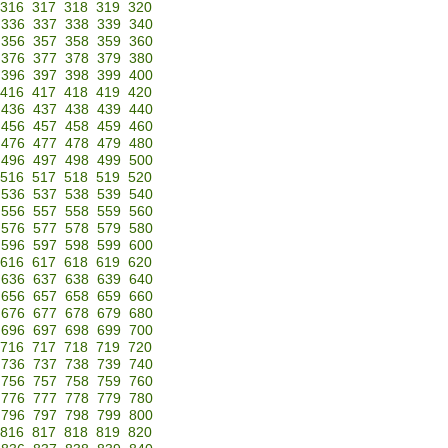
316
317
318
319
320
336
337
338
339
340
356
357
358
359
360
376
377
378
379
380
396
397
398
399
400
416
417
418
419
420
436
437
438
439
440
456
457
458
459
460
476
477
478
479
480
496
497
498
499
500
516
517
518
519
520
536
537
538
539
540
556
557
558
559
560
576
577
578
579
580
596
597
598
599
600
616
617
618
619
620
636
637
638
639
640
656
657
658
659
660
676
677
678
679
680
696
697
698
699
700
716
717
718
719
720
736
737
738
739
740
756
757
758
759
760
776
777
778
779
780
796
797
798
799
800
816
817
818
819
820