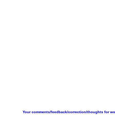
Your comments/feedback/correction/thoughts for w