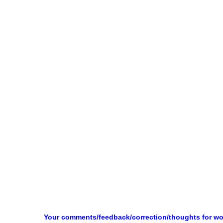
Your comments/feedback/correction/thoughts for w